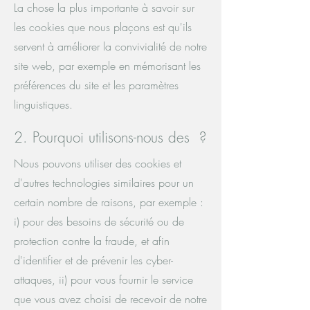
La chose la plus importante à savoir sur
les cookies que nous plaçons est qu'ils
servent à améliorer la convivialité de notre
site web, par exemple en mémorisant les
préférences du site et les paramètres
linguistiques.
2. Pourquoi utilisons-nous des ?
Nous pouvons utiliser des cookies et
d'autres technologies similaires pour un
certain nombre de raisons, par exemple :
i) pour des besoins de sécurité ou de
protection contre la fraude, et afin
d'identifier et de prévenir les cyber-
attaques, ii) pour vous fournir le service
que vous avez choisi de recevoir de notre