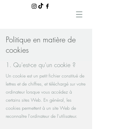
Politique en matière de
cookies
1. Qu'est-ce qu'un cookie ?
Un cookie est un petit fichier constitué de
lettres et de chiffres, et téléchargé sur votre
ordinateur lorsque vous accédez à
certains sites Web. En général, les
cookies permettent à un site Web de
reconnaître l'ordinateur de l’utilisateur.