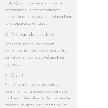
part, iii) pour contrôler et analyser les
performances, le fonctionnement et
l'efficacité de notre service et iv) améliorer
votre expérience utilisateur.
3. Tableau des cookies :
Dans cette section, vous devez
mentionner les cookies que vous utilisez
sur votre site. Pour plus d'informations,
cliquez ici
.
4. Vos choix :
Pour en savoir plus sur les cookies,
notamment sur la manière de voir quels
cookies ont été définis et de comprendre
comment les gérer, les supprimer ou les