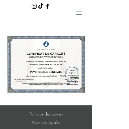
Politique de cookies
Mentions légales